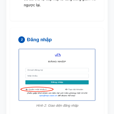
ngược lại.
Đăng nhập
2
Hình 2: Giao diện đăng nhập