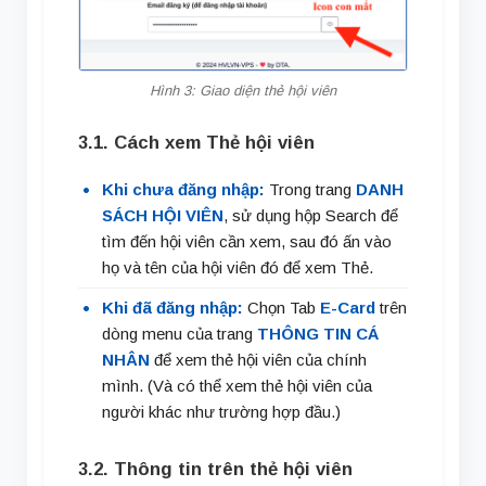
Hình 3: Giao diện thẻ hội viên
3.1. Cách xem Thẻ hội viên
Khi chưa đăng nhập:
Trong trang
DANH
SÁCH HỘI VIÊN
, sử dụng hộp Search để
tìm đến hội viên cần xem, sau đó ấn vào
họ và tên của hội viên đó để xem Thẻ.
Khi đã đăng nhập:
Chọn Tab
E-Card
trên
dòng menu của trang
THÔNG TIN CÁ
NHÂN
để xem thẻ hội viên của chính
mình. (Và có thể xem thẻ hội viên của
người khác như trường hợp đầu.)
3.2. Thông tin trên thẻ hội viên