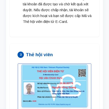
tài khoản đã được tạo và chờ kết quả xét
duyệt. Nếu được chấp nhận, tài khoản sẽ
được kích hoạt và bạn sẽ được cấp Mã và
Thẻ hội viên điện tử E-Card.
Thẻ hội viên
3