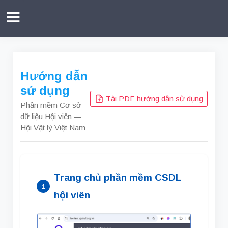
Hướng dẫn
sử dụng
Tải PDF hướng dẫn sử dụng
Phần mềm Cơ sở
dữ liệu Hội viên —
Hội Vật lý Việt Nam
Trang chủ phần mềm CSDL
1
hội viên